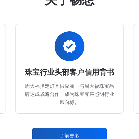
verified
珠宝行业头部客户信用背书
周大福指定灯具供应商，与周大福珠宝品
牌达成战略合作，成为珠宝零售照明行业
风向标。
了解更多