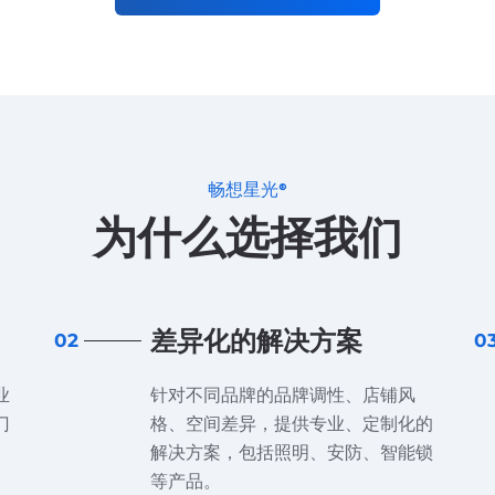
畅想星光®
为什么选择我们
差异化的解决方案
02
0
业
针对不同品牌的品牌调性、店铺风
门
格、空间差异，提供专业、定制化的
解决方案，包括照明、安防、智能锁
等产品。