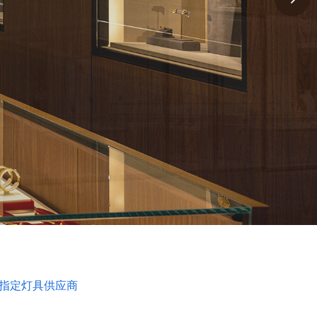
福指定灯具供应商