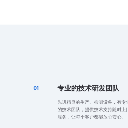
专业的技术研发团队
01
先进精良的生产、检测设备，有专
的技术团队，提供技术支持随时上
服务，让每个客户都能放心安心。