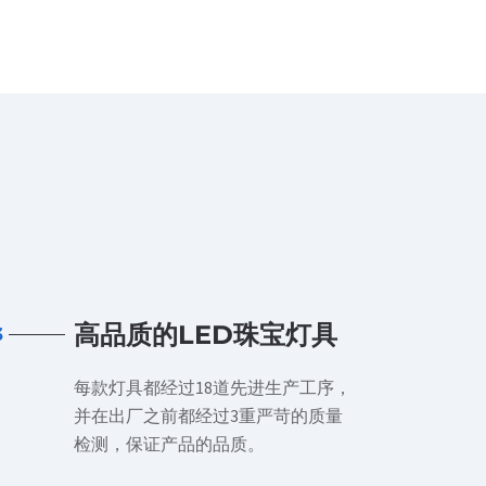
高品质的LED珠宝灯具
3
每款灯具都经过18道先进生产工序，
并在出厂之前都经过3重严苛的质量
检测，保证产品的品质。