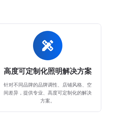
design_services
高度可定制化照明解决方案
针对不同品牌的品牌调性、店铺风格、空
间差异，提供专业、高度可定制化的解决
方案。