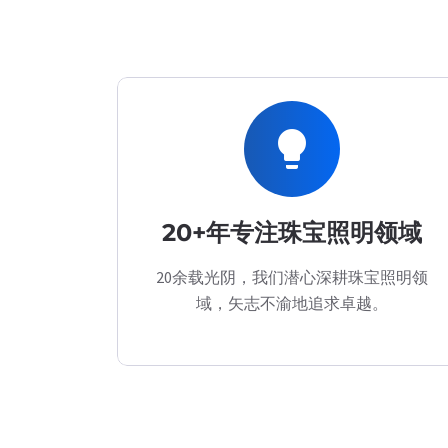
lightbulb
20+年专注珠宝照明领域
20余载光阴，我们潜心深耕珠宝照明领
域，矢志不渝地追求卓越。