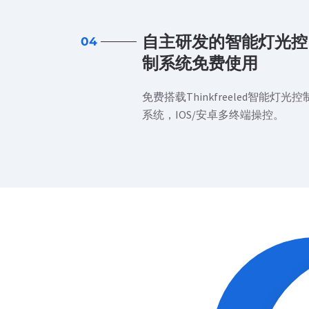
自主研发的智能灯光控
04
制系统免费使用
免费搭载Thinkfreeled智能灯光控
系统，IOS/安卓多终端操控。