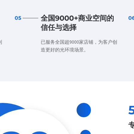
全国9000+商业空间的
05
0
信任与选择
制
已服务全国超9000家店铺，为客户创
造更好的光环境场景。