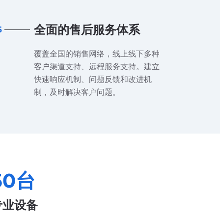
全面的售后服务体系
6
覆盖全国的销售网络，线上线下多种
客户渠道支持、远程服务支持。建立
快速响应机制、问题反馈和改进机
制，及时解决客户问题。
50
台
专业设备