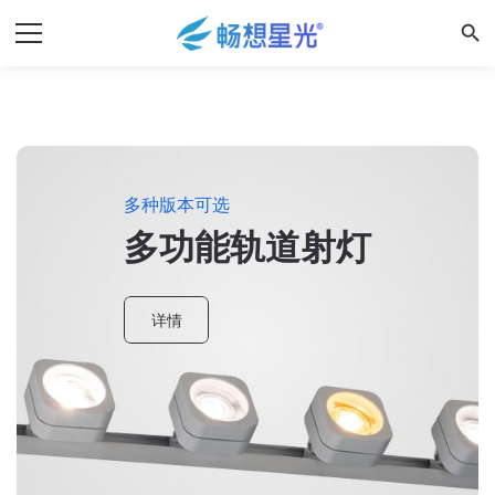
search
多种版本可选
多功能轨道射灯
详情