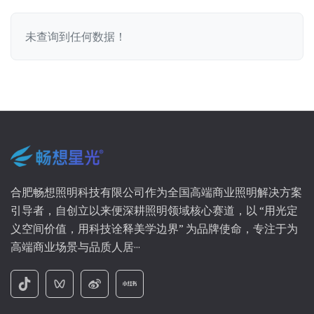
未查询到任何数据！
合肥畅想照明科技有限公司作为全国高端商业照明解决方案
引导者，自创立以来便深耕照明领域核心赛道，以 “用光定
义空间价值，用科技诠释美学边界” 为品牌使命，专注于为
高端商业场景与品质人居···