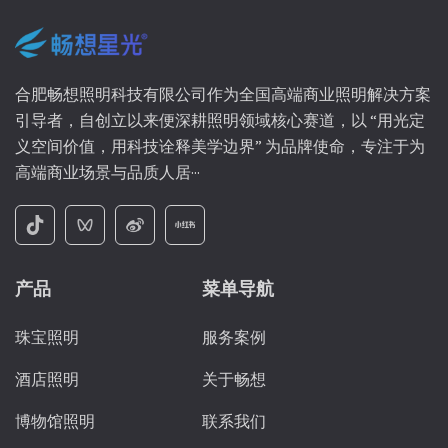
合肥畅想照明科技有限公司作为全国高端商业照明解决方案
引导者，自创立以来便深耕照明领域核心赛道，以 “用光定
义空间价值，用科技诠释美学边界” 为品牌使命，专注于为
高端商业场景与品质人居···
产品
菜单导航
珠宝照明
服务案例
酒店照明
关于畅想
博物馆照明
联系我们