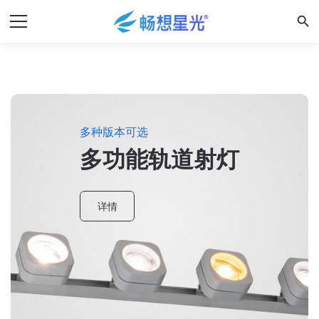
search
多种版本可选
多功能轨道射灯
详情