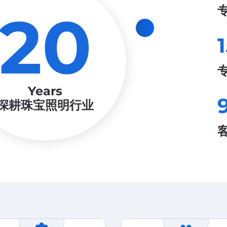
20
Years
深耕珠宝照明行业