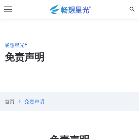
search
畅想星光®
免责声明
首页
免责声明
chevron_right