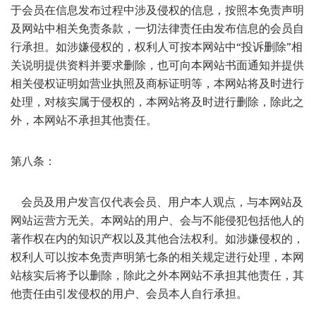
于会员在信息发布过程中涉及侵权的信息，按照本免责声明
及网站中相关免责条款，一切法律责任由发布信息的会员自
行承担。如涉嫌侵权的，权利人可按本网站中“投诉删除”相
关说明提供资料并要求删除，也可向本网站书面通知并提供
相关侵权证明如营业执照及商标证明等，本网站将及时进行
处理，对核实属于侵权的，本网站将及时进行删除，除此之
外，本网站不承担其他责任。
第八条：
会员及用户发言仅代表会员、用户本人观点，与本网站及
网站运营方无关。本网站的用户、会与不能侵犯包括他人的
著作权在内的知识产权以及其他合法权利。如涉嫌侵权的，
权利人可以按本免责声明第七条的相关规定进行处理，本网
站核实后将予以删除，除此之外本网站不承担其他责任，其
他责任由引发侵权的用户、会员本人自行承担。