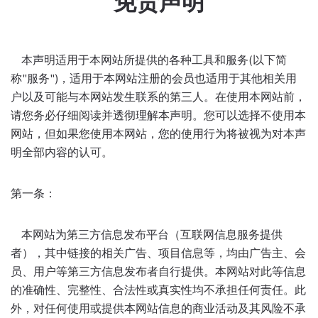
免责声明
本声明适用于本网站所提供的各种工具和服务(以下简
称"服务")，适用于本网站注册的会员也适用于其他相关用
户以及可能与本网站发生联系的第三人。在使用本网站前，
请您务必仔细阅读并透彻理解本声明。您可以选择不使用本
网站，但如果您使用本网站，您的使用行为将被视为对本声
明全部内容的认可。
第一条：
本网站为第三方信息发布平台（互联网信息服务提供
者），其中链接的相关广告、项目信息等，均由广告主、会
员、用户等第三方信息发布者自行提供。本网站对此等信息
的准确性、完整性、合法性或真实性均不承担任何责任。此
外，对任何使用或提供本网站信息的商业活动及其风险不承