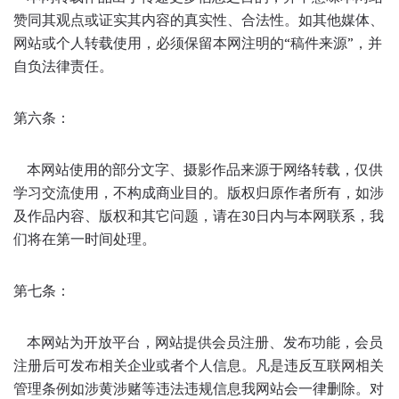
赞同其观点或证实其内容的真实性、合法性。如其他媒体、
网站或个人转载使用，必须保留本网注明的“稿件来源”，并
自负法律责任。
第六条：
本网站使用的部分文字、摄影作品来源于网络转载，仅供
学习交流使用，不构成商业目的。版权归原作者所有，如涉
及作品内容、版权和其它问题，请在30日内与本网联系，我
们将在第一时间处理。
第七条：
本网站为开放平台，网站提供会员注册、发布功能，会员
注册后可发布相关企业或者个人信息。凡是违反互联网相关
管理条例如涉黄涉赌等违法违规信息我网站会一律删除。对