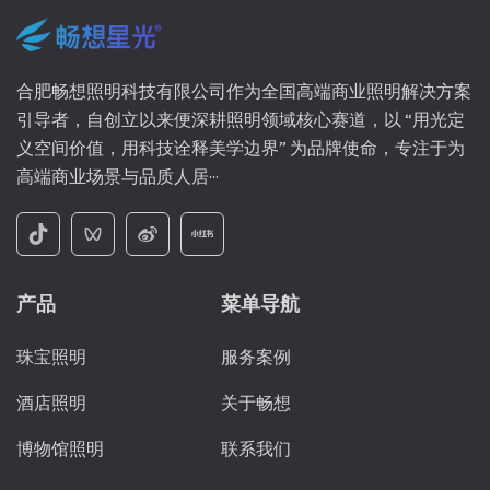
合肥畅想照明科技有限公司作为全国高端商业照明解决方案
引导者，自创立以来便深耕照明领域核心赛道，以 “用光定
义空间价值，用科技诠释美学边界” 为品牌使命，专注于为
高端商业场景与品质人居···
产品
菜单导航
珠宝照明
服务案例
酒店照明
关于畅想
博物馆照明
联系我们