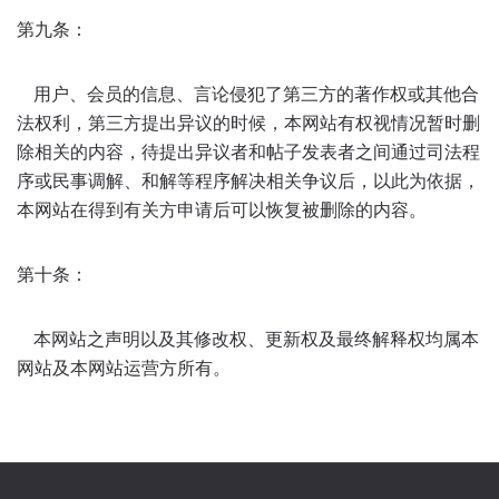
第九条：
用户、会员的信息、言论侵犯了第三方的著作权或其他合
法权利，第三方提出异议的时候，本网站有权视情况暂时删
除相关的内容，待提出异议者和帖子发表者之间通过司法程
序或民事调解、和解等程序解决相关争议后，以此为依据，
本网站在得到有关方申请后可以恢复被删除的内容。
第十条：
本网站之声明以及其修改权、更新权及最终解释权均属本
网站及本网站运营方所有。