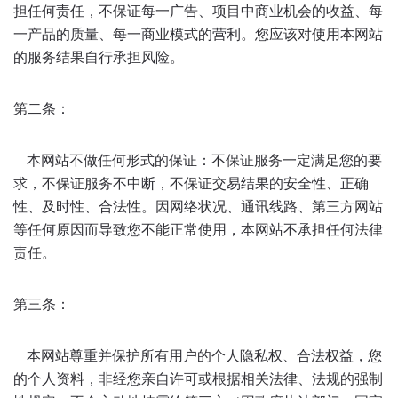
担任何责任，不保证每一广告、项目中商业机会的收益、每
一产品的质量、每一商业模式的营利。您应该对使用本网站
的服务结果自行承担风险。
第二条：
本网站不做任何形式的保证：不保证服务一定满足您的要
求，不保证服务不中断，不保证交易结果的安全性、正确
性、及时性、合法性。因网络状况、通讯线路、第三方网站
等任何原因而导致您不能正常使用，本网站不承担任何法律
责任。
第三条：
本网站尊重并保护所有用户的个人隐私权、合法权益，您
的个人资料，非经您亲自许可或根据相关法律、法规的强制