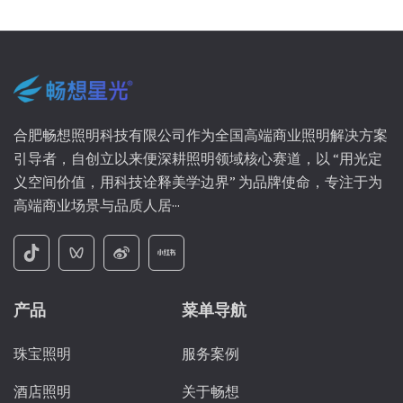
合肥畅想照明科技有限公司作为全国高端商业照明解决方案
引导者，自创立以来便深耕照明领域核心赛道，以 “用光定
义空间价值，用科技诠释美学边界” 为品牌使命，专注于为
高端商业场景与品质人居···
产品
菜单导航
珠宝照明
服务案例
酒店照明
关于畅想