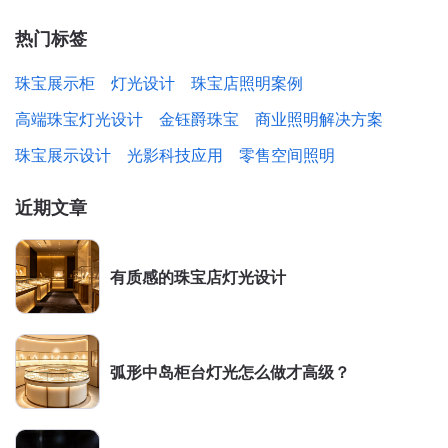
热门标签
珠宝展示柜
灯光设计
珠宝店照明案例
高端珠宝灯光设计
金钰爵珠宝
商业照明解决方案
珠宝展示设计
光影科技应用
零售空间照明
近期文章
有质感的珠宝店灯光设计
弧形中岛柜台灯光怎么做才高级？