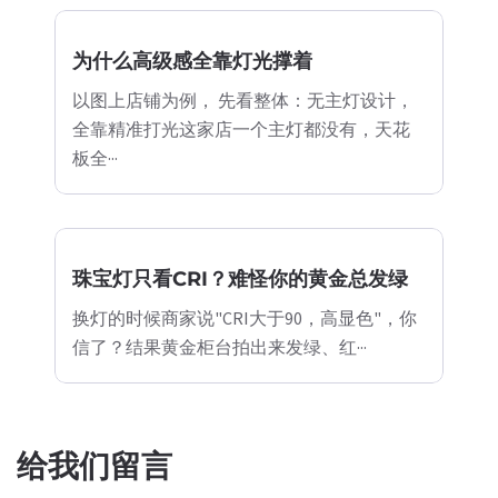
为什么高级感全靠灯光撑着
以图上店铺为例， 先看整体：无主灯设计，
全靠精准打光这家店一个主灯都没有，天花
板全···
珠宝灯只看CRI？难怪你的黄金总发绿
换灯的时候商家说"CRI大于90，高显色"，你
信了？结果黄金柜台拍出来发绿、红···
给我们留言