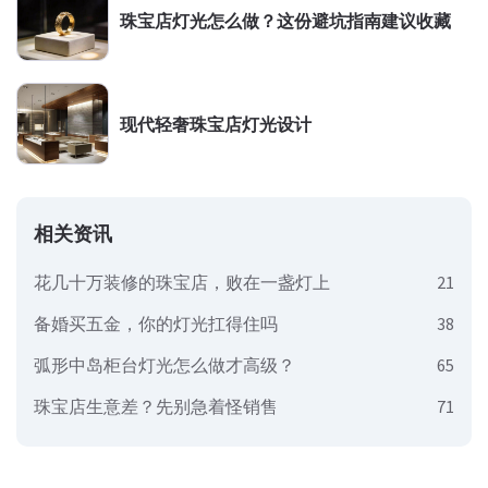
珠宝店灯光怎么做？这份避坑指南建议收藏
现代轻奢珠宝店灯光设计
相关资讯
花几十万装修的珠宝店，败在一盏灯上
21
备婚买五金，你的灯光扛得住吗
38
弧形中岛柜台灯光怎么做才高级？
65
珠宝店生意差？先别急着怪销售
71