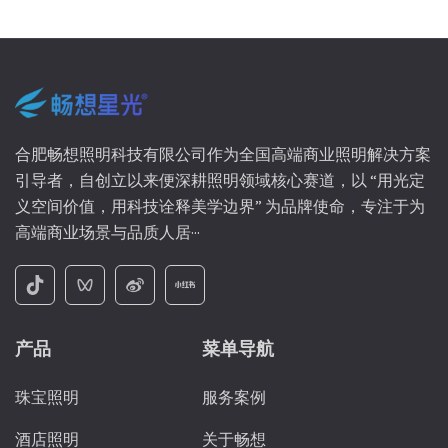
合肥畅想照明科技有限公司作为全国高端商业照明解决方案
引导者，自创立以来便深耕照明领域核心赛道，以 “用光定
义空间价值，用科技诠释美学边界” 为品牌使命，专注于为
高端商业场景与品质人居···
产品
菜单导航
珠宝照明
服务案例
酒店照明
关于畅想