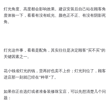
灯光角度、高度都会影响效果。建议安装后自己站在顾客角
度体验一下，看看有没有眩光、颜色正不正、有没有阴影死
角。
灯光这件事，看着是配角，其实往往是决定顾客"买不买"的
关键因素之一。
花小钱省灯光的钱，货再好也卖不上价；灯光到位了，顾客
进店那一刻就已经在"种草"了。
如果你正在选灯或者准备装修珠宝店，可以先想清楚几个问
题：