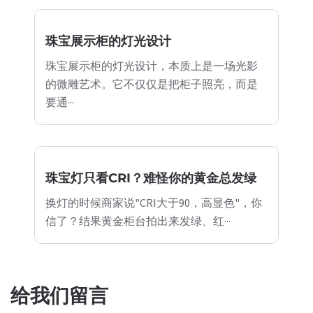
珠宝展示柜的灯光设计
珠宝展示柜的灯光设计，本质上是一场光影
的微雕艺术。它不仅仅是把柜子照亮，而是
要通···
珠宝灯只看CRI？难怪你的黄金总发绿
换灯的时候商家说"CRI大于90，高显色"，你
信了？结果黄金柜台拍出来发绿、红···
给我们留言