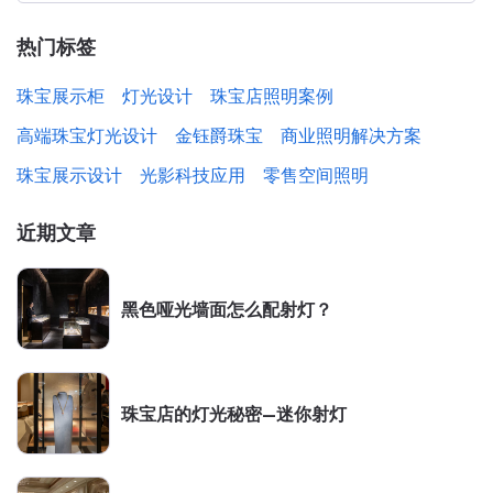
热门标签
珠宝展示柜
灯光设计
珠宝店照明案例
高端珠宝灯光设计
金钰爵珠宝
商业照明解决方案
珠宝展示设计
光影科技应用
零售空间照明
近期文章
黑色哑光墙面怎么配射灯？
珠宝店的灯光秘密—迷你射灯